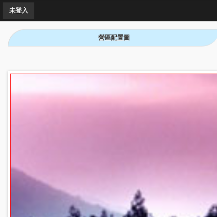
未登入
營區配置圖